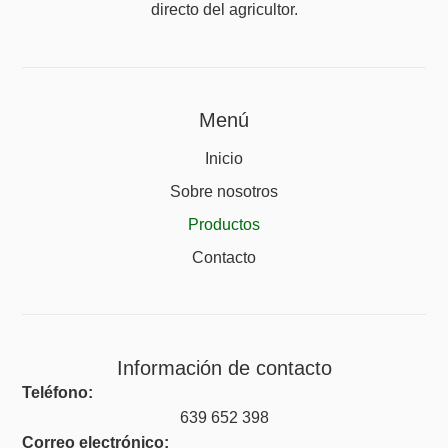
directo del agricultor.
Menú
Inicio
Sobre nosotros
Productos
Contacto
Información de contacto
Teléfono:
639 652 398
Correo electrónico: