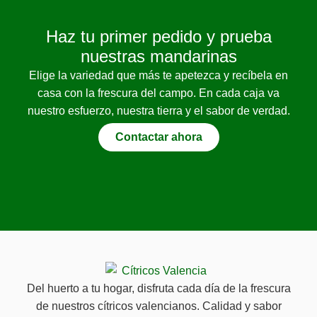
Haz tu primer pedido y prueba
nuestras mandarinas
Elige la variedad que más te apetezca y recíbela en
casa con la frescura del campo. En cada caja va
nuestro esfuerzo, nuestra tierra y el sabor de verdad.
Contactar ahora
Del huerto a tu hogar, disfruta cada día de la frescura
de nuestros cítricos valencianos. Calidad y sabor