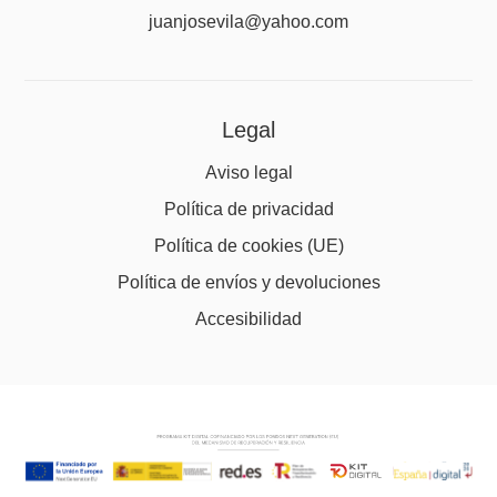
juanjosevila@yahoo.com
Legal
Aviso legal
Política de privacidad
Política de cookies (UE)
Política de envíos y devoluciones
Accesibilidad