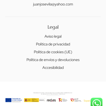
juanjosevila@yahoo.com
Legal
Aviso legal
Política de privacidad
Política de cookies (UE)
Política de envíos y devoluciones
Accesibilidad