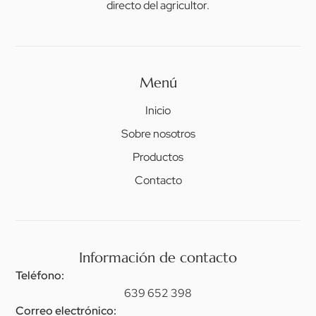
directo del agricultor.
Menú
Inicio
Sobre nosotros
Productos
Contacto
Información de contacto
Teléfono:
639 652 398
Correo electrónico: